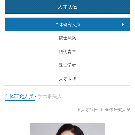
人才队伍
全体研究人员
院士风采
四优青年
珠江学者
人才应聘
全体研究人员
•
学术带头人
人才队伍
全体研究人员