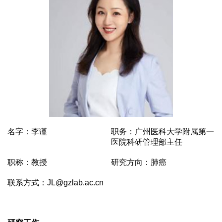
名字：李谨
职务：广州医科大学附属第一
医院科研管理部主任
职称：教授
研究方向：肺癌
联系方式：JL@gzlab.ac.cn