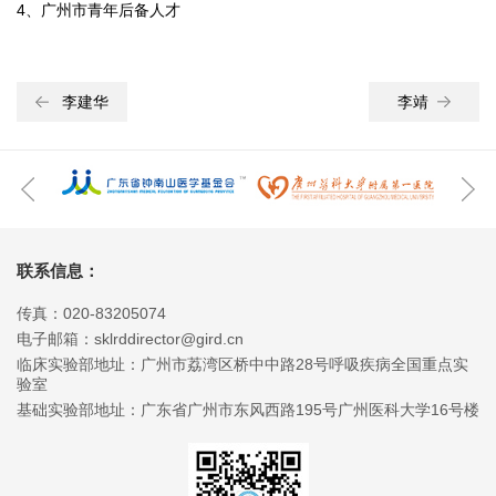
4、广州市青年后备人才
李建华
李靖
联系信息：
传真：020-83205074
电子邮箱：sklrddirector@gird.cn
临床实验部地址：广州市荔湾区桥中中路28号呼吸疾病全国重点实
验室
基础实验部地址：广东省广州市东风西路195号广州医科大学16号楼