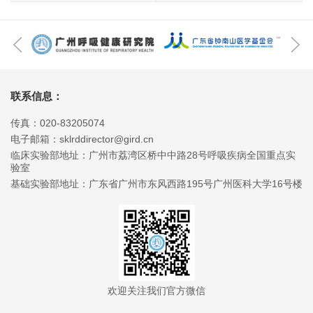
联系信息：
传真：020-83205074
电子邮箱：sklrddirector@gird.cn
临床实验部地址：广州市荔湾区桥中中路28号呼吸疾病全国重点实
验室
基础实验部地址：广东省广州市东风西路195号广州医科大学16号楼
欢迎关注我们官方微信