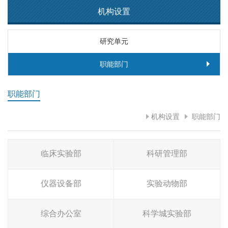
机构设置
研究单元
职能部门
职能部门
机构设置
职能部门
临床实验部
科研管理部
仪器设备部
实验动物部
综合办公室
科学城实验部