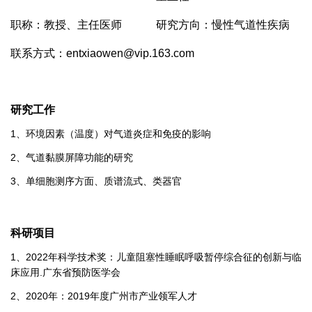
职称：教授、主任医师
研究方向：慢性气道性疾病
联系方式：entxiaowen@vip.163.com
研究工作
1、环境因素（温度）对气道炎症和免疫的影响
2、气道黏膜屏障功能的研究
3、单细胞测序方面、质谱流式、类器官
科研项目
1、2022年科学技术奖：儿童阻塞性睡眠呼吸暂停综合征的创新与临
床应用.广东省预防医学会
2、2020年：2019年度广州市产业领军人才