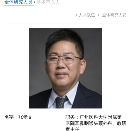
全体研究人员
•
学术带头人
人才队伍
全体研究人员
名字：张孝文
职务：广州医科大学附属第一
医院耳鼻咽喉头颈外科、教研
室主任