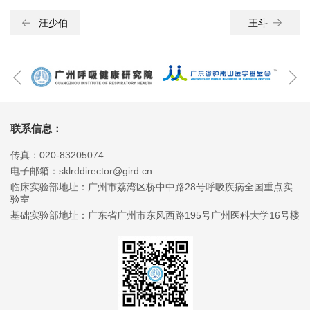
汪少伯
王斗
联系信息：
传真：020-83205074
电子邮箱：sklrddirector@gird.cn
临床实验部地址：广州市荔湾区桥中中路28号呼吸疾病全国重点实
验室
基础实验部地址：广东省广州市东风西路195号广州医科大学16号楼