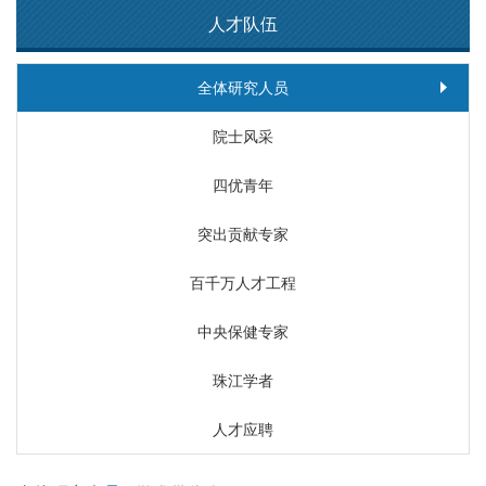
人才队伍
全体研究人员
院士风采
四优青年
突出贡献专家
百千万人才工程
中央保健专家
珠江学者
人才应聘