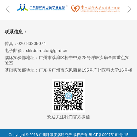
联系信息：
传真：020-83205074
电子邮箱：sklrddirector@gird.cn
临床实验部地址：广州市荔湾区桥中中路28号呼吸疾病全国重点实
验室
基础实验部地址：广东省广州市东风西路195号广州医科大学16号楼
欢迎关注我们官方微信
Copyright © 2018 广州呼吸疾病研究所 版权所有
粤ICP备09075181号-15