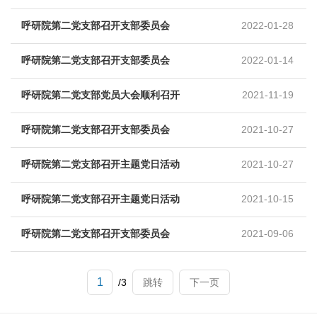
呼研院第二党支部召开支部委员会
2022-01-28
呼研院第二党支部召开支部委员会
2022-01-14
呼研院第二党支部党员大会顺利召开
2021-11-19
呼研院第二党支部召开支部委员会
2021-10-27
呼研院第二党支部召开主题党日活动
2021-10-27
呼研院第二党支部召开主题党日活动
2021-10-15
呼研院第二党支部召开支部委员会
2021-09-06
/3
跳转
下一页