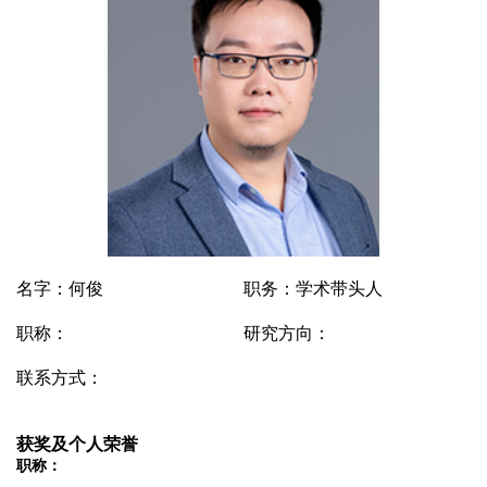
名字：何俊
职务：学术带头人
职称：
研究方向：
联系方式：
获奖及个人荣誉
职称：