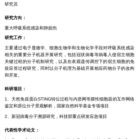
研究员
研究方向：
重大呼吸系统感染和肺损伤
研究工作：
主要通过电子显微学、细胞生物学和生物化学手段对呼吸系统感染
相关的重要分子机器开展研究，包括冠状病毒等病毒入侵宿主细胞
关键过程的分子机制研究，以及在表观遗传调控下的宿主细胞的免
疫应答过程研究，同时以分子机理为基础开展相应药物分子的改构
和开发。
科研项目：
1、天然免疫蛋白STING转位过程与内质网等膜性细胞器的互作网络
鉴定和原位分子景观解析，国家自然科学基金专项项目
2、新冠病毒分子溯源研究，科技部重点研发应急项目
代表性学术论文：