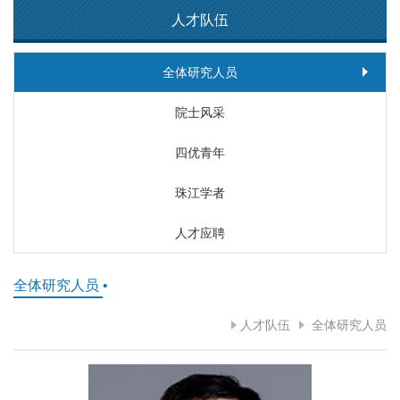
人才队伍
全体研究人员
院士风采
四优青年
珠江学者
人才应聘
全体研究人员
•
人才队伍
全体研究人员