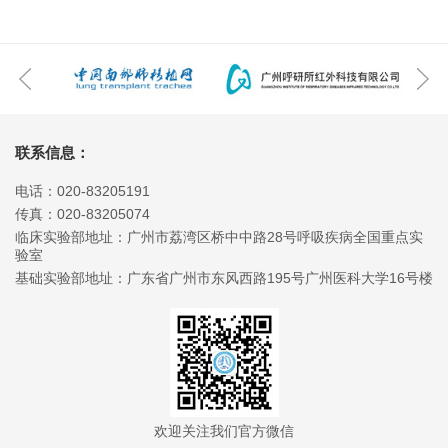
联系信息：
电话：020-83205191
传真：020-83205074
临床实验部地址：广州市荔湾区桥中中路28号呼吸疾病全国重点实
验室
基础实验部地址：广东省广州市东风西路195号广州医科大学16号楼
欢迎关注我们官方微信