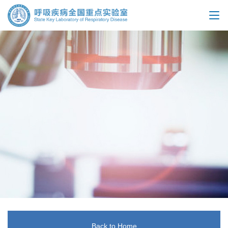
Back to Home